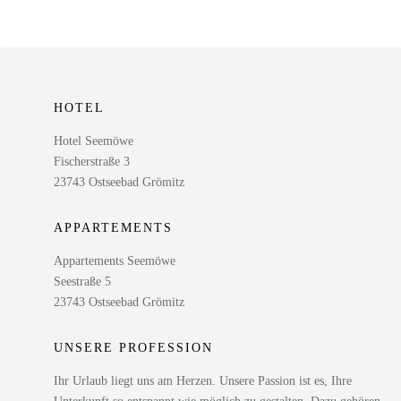
HOTEL
Hotel Seemöwe
Fischerstraße 3
23743 Ostseebad Grömitz
APPARTEMENTS
Appartements Seemöwe
Seestraße 5
23743 Ostseebad Grömitz
UNSERE PROFESSION
Ihr Urlaub liegt uns am Herzen. Unsere Passion ist es, Ihre