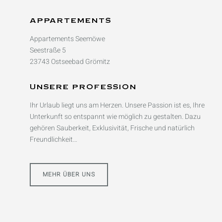
APPARTEMENTS
Appartements Seemöwe
Seestraße 5
23743 Ostseebad Grömitz
UNSERE PROFESSION
Ihr Urlaub liegt uns am Herzen. Unsere Passion ist es, Ihre
Unterkunft so entspannt wie möglich zu gestalten. Dazu
gehören Sauberkeit, Exklusivität, Frische und natürlich
Freundlichkeit…
MEHR ÜBER UNS