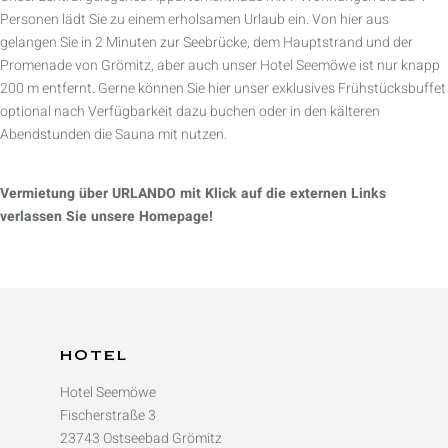
Personen lädt Sie zu einem erholsamen Urlaub ein. Von hier aus
gelangen Sie in 2 Minuten zur Seebrücke, dem Hauptstrand und der
Promenade von Grömitz, aber auch unser Hotel Seemöwe ist nur knapp
200 m entfernt. Gerne können Sie hier unser exklusives Frühstücksbuffet
optional nach Verfügbarkeit dazu buchen oder in den kälteren
Abendstunden die Sauna mit nutzen.
Vermietung über URLANDO mit Klick auf die externen Links
verlassen Sie unsere Homepage!
HOTEL
Hotel Seemöwe
Fischerstraße 3
23743 Ostseebad Grömitz