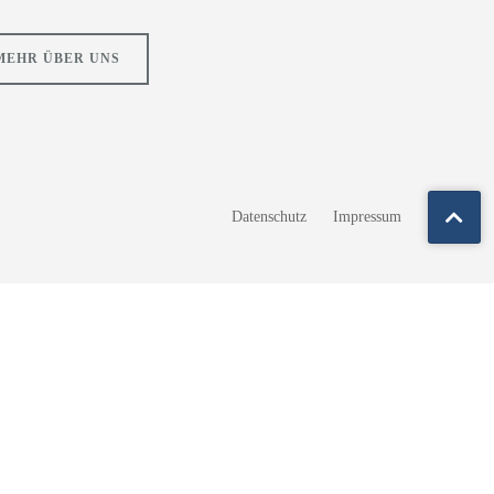
MEHR ÜBER UNS
Datenschutz
Impressum